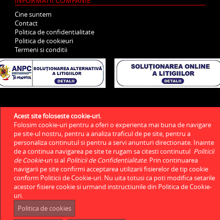
INFORMATII COMPANIE
Cine suntem
Contact
Politica de confidentialitate
Politica de cookieuri
Termeni si conditii
Acest site foloseste cookie-uri.
Folosim cookie-uri pentru a oferi o experienta mai buna de navigare
pe site-ul nostru, pentru a analiza traficul de pe site, pentru a
personaliza continutul si pentru a servi anunturi directionate. Inainte
de a continua navigarea pe site te rugam sa citesti continutul
Politicii
de Cookie-
uri si al
Politicii de Confidentialitate
. Prin continuarea
navigarii pe site confirmi acceptarea utilizarii fisierelor de tip cookie
conform Politicii de Cookie-uri. Nu uita totusi ca poti modifica setarile
acestor fisiere cookie si urmand instructiunile din Politica de Cookie-
uri.
Politica de cookies