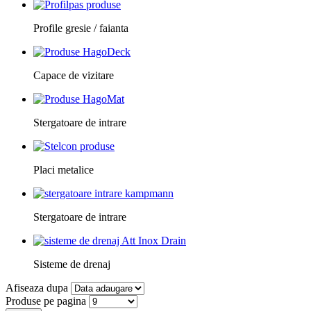
Profile gresie / faianta
Capace de vizitare
Stergatoare de intrare
Placi metalice
Stergatoare de intrare
Sisteme de drenaj
Afiseaza dupa
Produse pe pagina