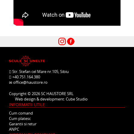
Str. Stefan cel Mare nr.105, Sibiu
+40.751.164.380
office@haustore.ro
Copyright © 2026
SC HAUSTORE SRL
Web design & development:
Cube Studio
INFORMATII UTILE
Cum comand
Cum platesc
Garantii si retur
ANPC