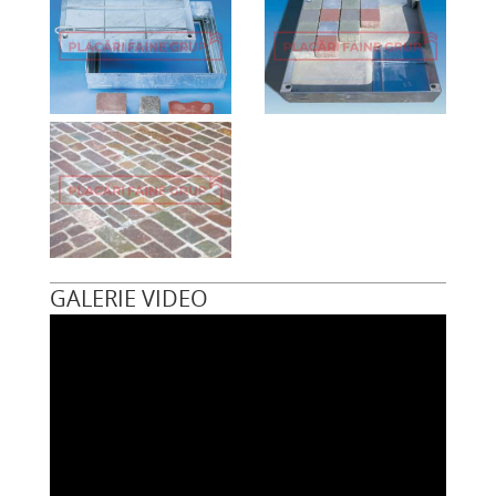
GALERIE VIDEO