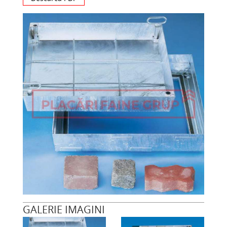
GALERIE IMAGINI